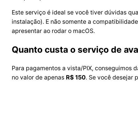
Este serviço é ideal se você tiver dúvidas 
instalação). E não somente a compatibilida
apresentar ao rodar o macOS.
Quanto custa o serviço de av
Para pagamentos a vista/PIX, conseguimos d
no valor de apenas
R$ 150
. Se você desejar 