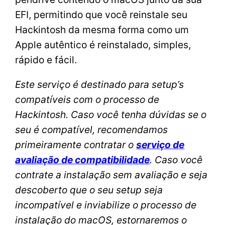
EFI, permitindo que você reinstale seu
Hackintosh da mesma forma como um
Apple autêntico é reinstalado, simples,
rápido e fácil.
Este serviço é destinado para setup’s
compatíveis com o processo de
Hackintosh. Caso você tenha dúvidas se o
seu é compatível, recomendamos
primeiramente contratar o
serviço de
avaliação de compatibilidade
. Caso você
contrate a instalação sem avaliação e seja
descoberto que o seu setup seja
incompatível e inviabilize o processo de
instalação do macOS, estornaremos o