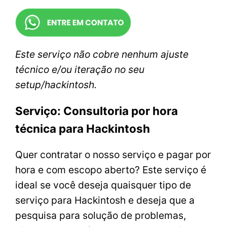
Este serviço não cobre nenhum ajuste
técnico e/ou iteração no seu
setup/hackintosh.
Serviço: Consultoria por hora
técnica para Hackintosh
Quer contratar o nosso serviço e pagar por
hora e com escopo aberto? Este serviço é
ideal se você deseja quaisquer tipo de
serviço para Hackintosh e deseja que a
pesquisa para solução de problemas,