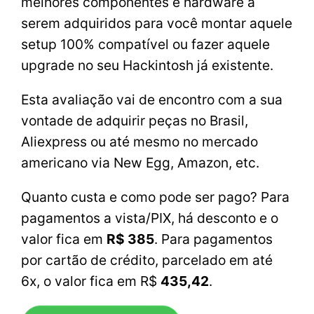
melhores componentes e hardware a
serem adquiridos para você montar aquele
setup 100% compatível ou fazer aquele
upgrade no seu Hackintosh já existente.
Esta avaliação vai de encontro com a sua
vontade de adquirir peças no Brasil,
Aliexpress ou até mesmo no mercado
americano via New Egg, Amazon, etc.
Quanto custa e como pode ser pago? Para
pagamentos a vista/PIX, há desconto e o
valor fica em
R$ 385
. Para pagamentos
por cartão de crédito, parcelado em até
6x, o valor fica em R$
435,42
.