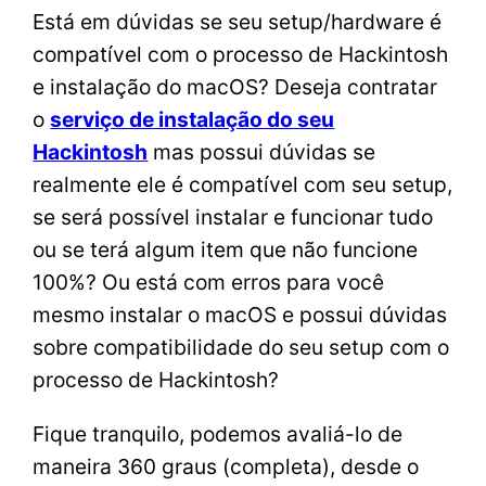
Está em dúvidas se seu setup/hardware é
compatível com o processo de Hackintosh
e instalação do macOS? Deseja contratar
o
serviço de instalação do seu
Hackintosh
mas possui dúvidas se
realmente ele é compatível com seu setup,
se será possível instalar e funcionar tudo
ou se terá algum item que não funcione
100%? Ou está com erros para você
mesmo instalar o macOS e possui dúvidas
sobre compatibilidade do seu setup com o
processo de Hackintosh?
Fique tranquilo, podemos avaliá-lo de
maneira 360 graus (completa), desde o