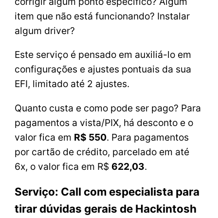
corrigir algum ponto específico? Algum
item que não está funcionando? Instalar
algum driver?
Este serviço é pensado em auxiliá-lo em
configurações e ajustes pontuais da sua
EFI, limitado até 2 ajustes.
Quanto custa e como pode ser pago? Para
pagamentos a vista/PIX, há desconto e o
valor fica em
R$ 550
. Para pagamentos
por cartão de crédito, parcelado em até
6x, o valor fica em R$
622,03
.
Serviço: Call com especialista para
tirar dúvidas gerais de Hackintosh