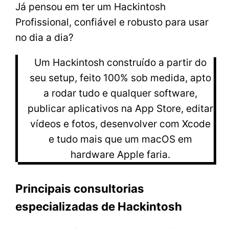
Já pensou em ter um Hackintosh
Profissional, confiável e robusto para usar
no dia a dia?
Um Hackintosh construído a partir do
seu setup, feito 100% sob medida, apto
a rodar tudo e qualquer software,
publicar aplicativos na App Store, editar
vídeos e fotos, desenvolver com Xcode
e tudo mais que um macOS em
hardware Apple faria.
Principais consultorias
especializadas de Hackintosh