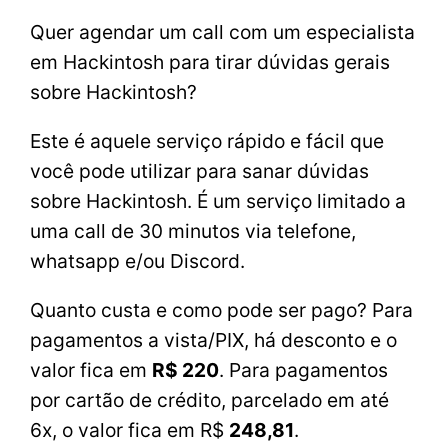
Quer agendar um call com um especialista
em Hackintosh para tirar dúvidas gerais
sobre Hackintosh?
Este é aquele serviço rápido e fácil que
você pode utilizar para sanar dúvidas
sobre Hackintosh. É um serviço limitado a
uma call de 30 minutos via telefone,
whatsapp e/ou Discord.
Quanto custa e como pode ser pago? Para
pagamentos a vista/PIX, há desconto e o
valor fica em
R$ 220
. Para pagamentos
por cartão de crédito, parcelado em até
6x, o valor fica em R$
248,81
.