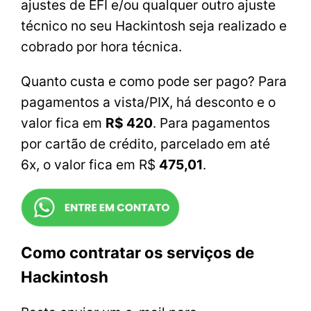
ajustes de EFI e/ou qualquer outro ajuste
técnico no seu Hackintosh seja realizado e
cobrado por hora técnica.
Quanto custa e como pode ser pago? Para
pagamentos a vista/PIX, há desconto e o
valor fica em
R$ 420
. Para pagamentos
por cartão de crédito, parcelado em até
6x, o valor fica em R$
475,01
.
Como contratar os serviços de
Hackintosh