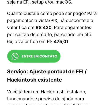
seja na EFI, setup e/ou macOS.
Quanto custa e como pode ser pago? Para
pagamentos a vista/PIX, há desconto e o
valor fica em
R$ 420
. Para pagamentos
por cartão de crédito, parcelado em até
6x, o valor fica em R$
475,01
.
Serviço: Ajuste pontual de EFI /
Hackintosh existente
Você já tem um Hackintosh instalado,
funcionando e precisa de ajuda para