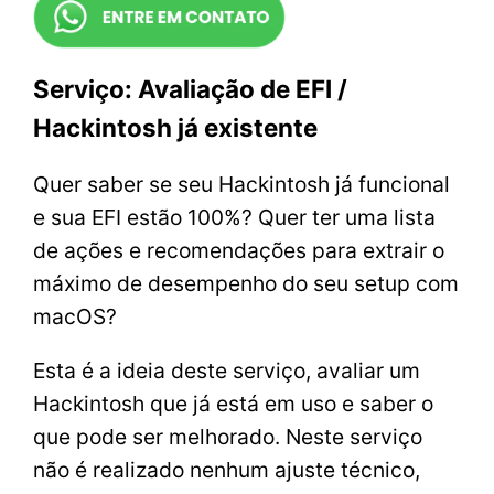
Serviço: Avaliação de EFI /
Hackintosh já existente
Quer saber se seu Hackintosh já funcional
e sua EFI estão 100%? Quer ter uma lista
de ações e recomendações para extrair o
máximo de desempenho do seu setup com
macOS?
Esta é a ideia deste serviço, avaliar um
Hackintosh que já está em uso e saber o
que pode ser melhorado. Neste serviço
não é realizado nenhum ajuste técnico,