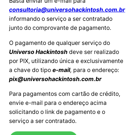
Basta enviar um e-mail para
consultoria@universohackintosh.com.br
informando o serviço a ser contratado
junto do comprovante de pagamento.
O pagamento de qualquer serviço do
Universo Hackintosh
deve ser realizado
por PIX, utilizando única e exclusivamente
a chave do tipo
e-mail
,
para o endereço:
pix@universohackintosh.com.br
Para pagamentos com cartão de crédito,
envie e-mail para o endereço acima
solicitando o link de pagamento e o
serviço a ser contratado.