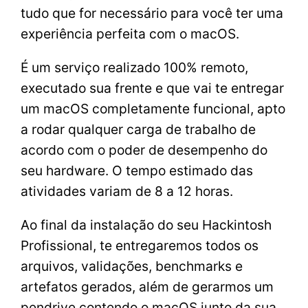
tudo que for necessário para você ter uma
experiência perfeita com o macOS.
É um serviço realizado 100% remoto,
executado sua frente e que vai te entregar
um macOS completamente funcional, apto
a rodar qualquer carga de trabalho de
acordo com o poder de desempenho do
seu hardware. O tempo estimado das
atividades variam de 8 a 12 horas.
Ao final da instalação do seu Hackintosh
Profissional, te entregaremos todos os
arquivos, validações, benchmarks e
artefatos gerados, além de gerarmos um
pendrive contendo o macOS junto da sua