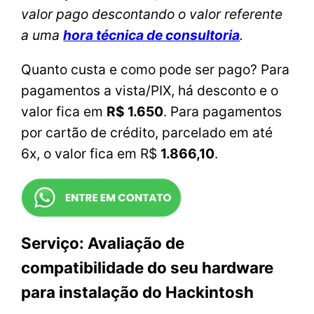
valor pago descontando o valor referente
a uma
hora técnica de consultoria
.
Quanto custa e como pode ser pago? Para
pagamentos a vista/PIX, há desconto e o
valor fica em
R$ 1.650
. Para pagamentos
por cartão de crédito, parcelado em até
6x, o valor fica em R$
1.866,10
.
Serviço: Avaliação de
compatibilidade do seu hardware
para instalação do Hackintosh