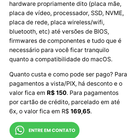
hardware propriamente dito (placa mãe,
placa de vídeo, processador, SSD, NVME,
placa de rede, placa wireless/wifi,
bluetooth, etc) até versões de BIOS,
firmwares de componentes e tudo que é
necessário para você ficar tranquilo
quanto a compatibilidade do macOS.
Quanto custa e como pode ser pago? Para
pagamentos a vista/PIX, há desconto e o
valor fica em
R$ 150
. Para pagamentos
por cartão de crédito, parcelado em até
6x, o valor fica em R$
169,65
.