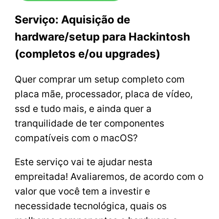
Serviço: Aquisição de
hardware/setup para Hackintosh
(completos e/ou upgrades)
Quer comprar um setup completo com
placa mãe, processador, placa de vídeo,
ssd e tudo mais, e ainda quer a
tranquilidade de ter componentes
compatíveis com o macOS?
Este serviço vai te ajudar nesta
empreitada! Avaliaremos, de acordo com o
valor que você tem a investir e
necessidade tecnológica, quais os