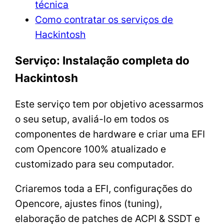
técnica
Como contratar os serviços de
Hackintosh
Serviço: Instalação completa do
Hackintosh
Este serviço tem por objetivo acessarmos
o seu setup, avaliá-lo em todos os
componentes de hardware e criar uma EFI
com Opencore 100% atualizado e
customizado para seu computador.
Criaremos toda a EFI, configurações do
Opencore, ajustes finos (tuning),
elaboração de patches de ACPI & SSDT e