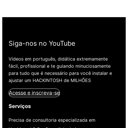
Siga-nos no YouTube
Vídeos em português, didática extremamente
fácil, profissional e te guiando minuciosamente
para tudo que é necessário para você instalar e
ajustar um HACKINTOSH de MILHÕES
Acesse e inscreva-se
Serviços
Precisa de consultoria especializada em