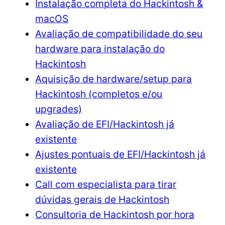
Instalação completa do Hackintosh &
macOS
Avaliação de compatibilidade do seu
hardware para instalação do
Hackintosh
Aquisição de hardware/setup para
Hackintosh (completos e/ou
upgrades)
Avaliação de EFI/Hackintosh já
existente
Ajustes pontuais de EFI/Hackintosh já
existente
Call com especialista para tirar
dúvidas gerais de Hackintosh
Consultoria de Hackintosh por hora